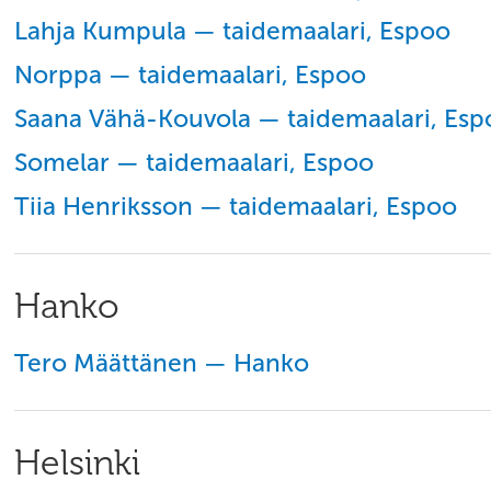
Lahja Kumpula — taidemaalari, Espoo
Norppa — taidemaalari, Espoo
Saana Vähä-Kouvola — taidemaalari, Esp
Somelar — taidemaalari, Espoo
Tiia Henriksson — taidemaalari, Espoo
Hanko
Tero Määttänen — Hanko
Helsinki